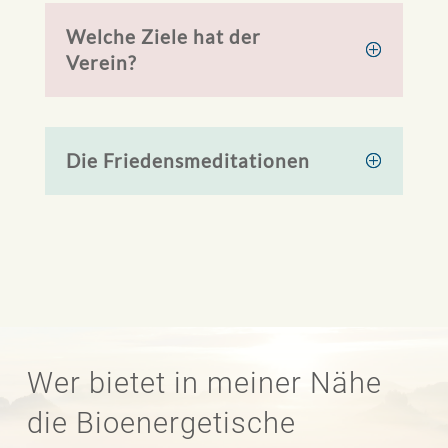
Welche Ziele hat der
Verein?
Die Friedensmeditationen
Wer bietet in meiner Nähe
die Bioenergetische