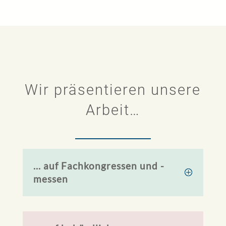
Wir präsentieren unsere
Arbeit…
... auf Fachkongressen und -
messen