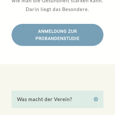
wie man die Gesundheit stärken kann.
Darin liegt das Besondere.
ANMELDUNG ZUR
PROBANDENSTUDIE
Was macht der Verein?