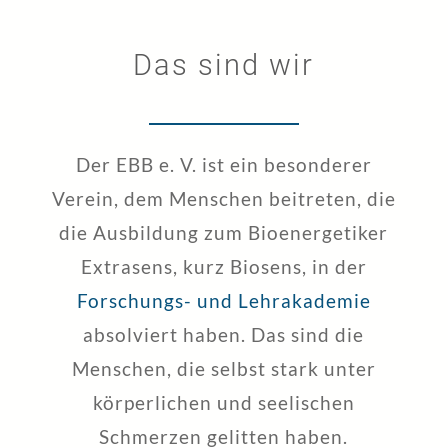
Das sind wir
Der EBB e. V. ist ein besonderer
Verein, dem Menschen beitreten, die
die Ausbildung zum Bioenergetiker
Extrasens, kurz Biosens, in der
Forschungs- und Lehrakademie
absolviert haben. Das sind die
Menschen, die selbst stark unter
körperlichen und seelischen
Schmerzen gelitten haben.