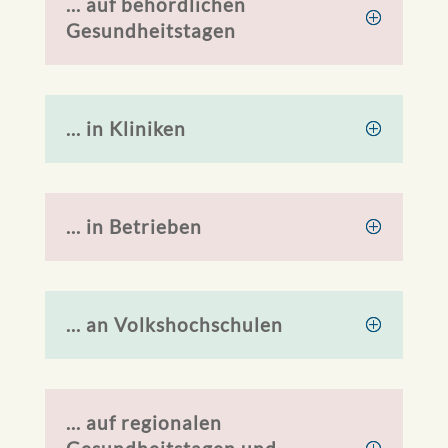
... auf behördlichen
Gesundheitstagen
... in Kliniken
... in Betrieben
... an Volkshochschulen
... auf regionalen