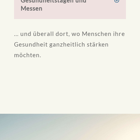
Gesundheitstagen und
Messen
… und überall dort, wo Menschen ihre
Gesundheit ganzheitlich stärken
möchten.