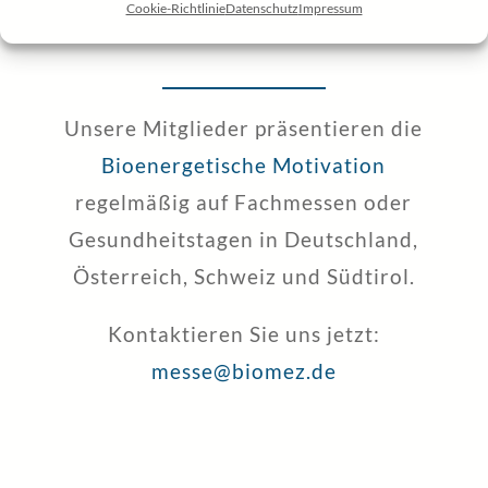
Cookie-Richtlinie
Datenschutz
Impressum
Messen
Unsere Mitglieder präsentieren die
Bioenergetische Motivation
regelmäßig auf Fachmessen oder
Gesundheitstagen in Deutschland,
Österreich, Schweiz und Südtirol.
Kontaktieren Sie uns jetzt:
messe@biomez.de