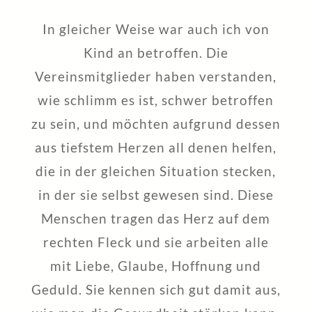
In gleicher Weise war auch ich von
Kind an betroffen. Die
Vereinsmitglieder haben verstanden,
wie schlimm es ist, schwer betroffen
zu sein, und möchten aufgrund dessen
aus tiefstem Herzen all denen helfen,
die in der gleichen Situation stecken,
in der sie selbst gewesen sind. Diese
Menschen tragen das Herz auf dem
rechten Fleck und sie arbeiten alle
mit Liebe, Glaube, Hoffnung und
Geduld. Sie kennen sich gut damit aus,