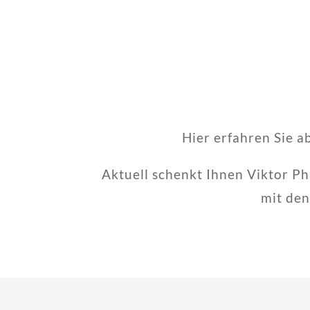
Hier erfahren Sie a
Aktuell schenkt Ihnen Viktor P
mit den