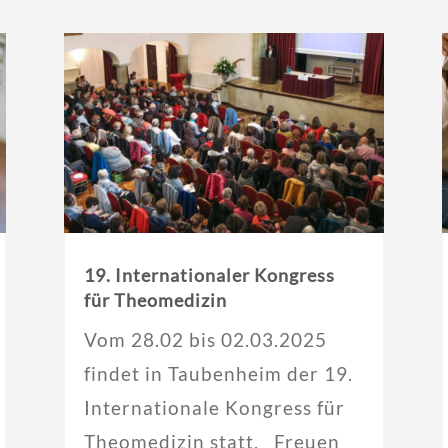
19. Internationaler Kongress
für Theomedizin
Vom 28.02 bis 02.03.2025
findet in Taubenheim der 19.
Internationale Kongress für
Theomedizin statt. Freuen