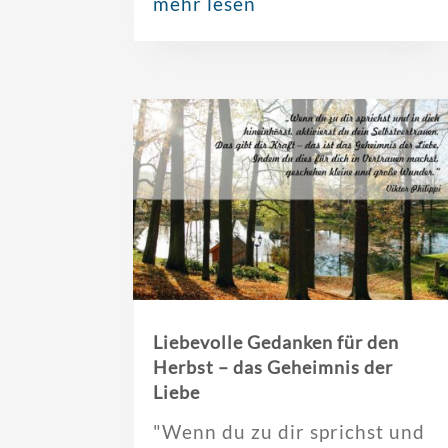
mehr lesen
Liebevolle Gedanken für den
Herbst – das Geheimnis der
Liebe
"Wenn du zu dir sprichst und