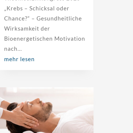
„Krebs – Schicksal oder
Chance?“ – Gesundheitliche
Wirksamkeit der
Bioenergetischen Motivation
nach...
mehr lesen