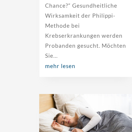
Chance?“ Gesundheitliche
Wirksamkeit der Philippi-
Methode bei
Krebserkrankungen werden
Probanden gesucht. Möchten
Sie...
mehr lesen