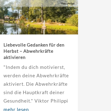
Liebevolle Gedanken für den
Herbst – Abwehrkräfte
aktivieren
"Indem du dich motivierst,
werden deine Abwehrkräfte
aktiviert. Die Abwehrkräfte
sind die Hauptkraft deiner
Gesundheit." Viktor Philippi
mehr lesen