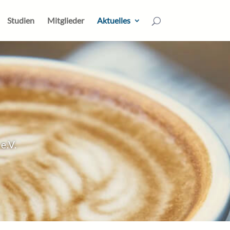
Studien
Mitglieder
Aktuelles
e.V.