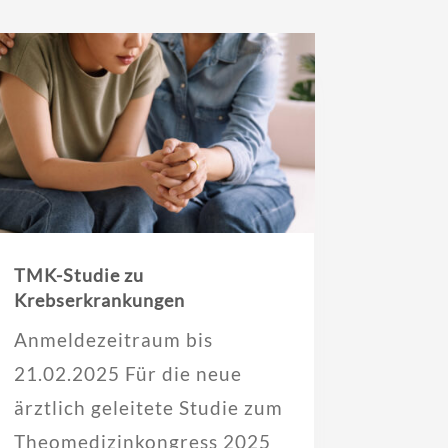
TMK-Studie zu
Krebserkrankungen
Anmeldezeitraum bis
21.02.2025 Für die neue
ärztlich geleitete Studie zum
Theomedizinkongress 2025