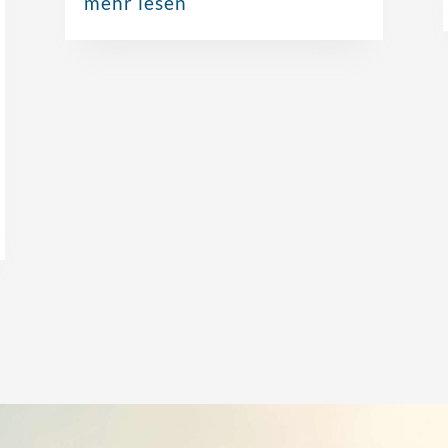
mehr lesen