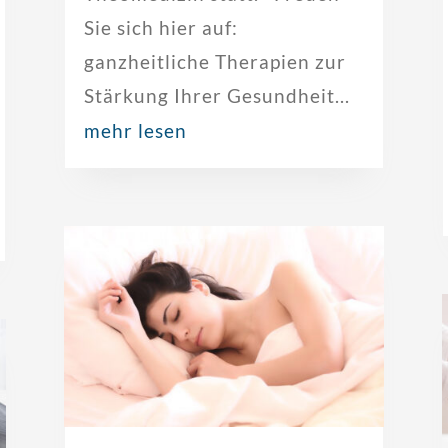
Sie sich hier auf:
ganzheitliche Therapien zur
Stärkung Ihrer Gesundheit...
mehr lesen