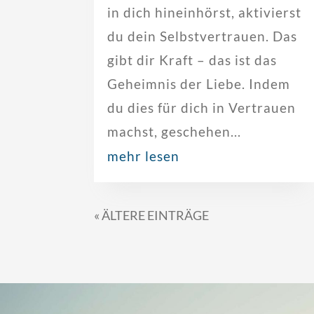
in dich hineinhörst, aktivierst
du dein Selbstvertrauen. Das
gibt dir Kraft – das ist das
Geheimnis der Liebe. Indem
du dies für dich in Vertrauen
machst, geschehen...
mehr lesen
« ÄLTERE EINTRÄGE