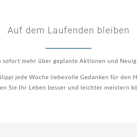
Auf dem Laufenden bleiben
b sofort mehr über geplante Aktionen und Neuigk
hilippi jede Woche liebevolle Gedanken für den 
en Sie Ihr Leben besser und leichter meistern k