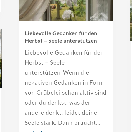
Liebevolle Gedanken für den
Herbst – Seele unterstützen
Liebevolle Gedanken für den
Herbst – Seele
unterstützen"Wenn die
negativen Gedanken in Form
von Grübelei schon aktiv sind
oder du denkst, was der
andere denkt, leidet deine
Seele stark. Dann braucht...