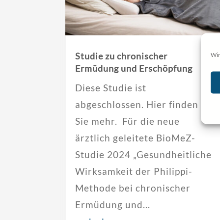
Studie zu chronischer
Wir
Ermüdung und Erschöpfung
Diese Studie ist
abgeschlossen. Hier finden
Sie mehr. Für die neue
ärztlich geleitete BioMeZ-
Studie 2024 „Gesundheitliche
Wirksamkeit der Philippi-
Methode bei chronischer
Ermüdung und...