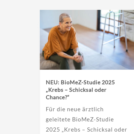
NEU: BioMeZ-Studie 2025
„Krebs – Schicksal oder
Chance?“
Für die neue ärztlich
geleitete BioMeZ-Studie
2025 „Krebs – Schicksal oder